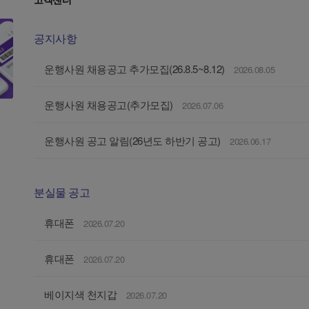
공지사항
운행사원 채용공고 추가모집(26.8.5~8.12)
2026.08.05
운행사원 채용공고(추가모집)
2026.07.06
운행사원 공고 알림(26년도 하반기 공고)
2026.06.17
분실물 공고
휴대폰
2026.07.20
휴대폰
2026.07.20
베이지색 천지갑
2026.07.20