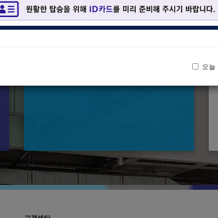
오늘
고객센터