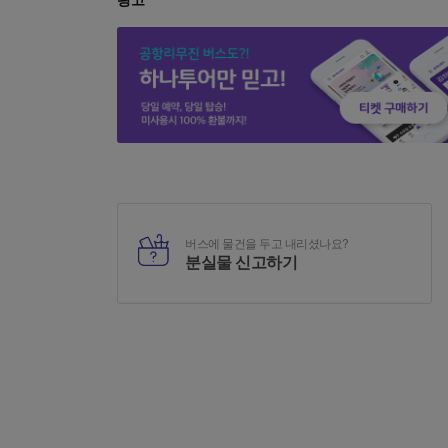
버스에 물건을 두고 내리셨나요?
분실물 신고하기