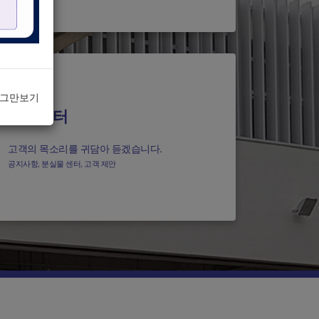
 그만보기
고객센터
고객의 목소리를 귀담아 듣겠습니다.
공지사항, 분실물 센터, 고객 제안